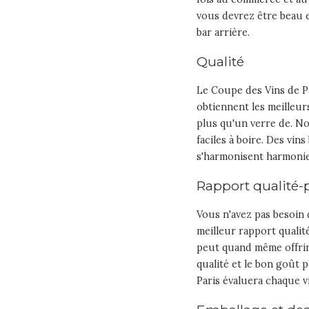
vous devrez être beau e
bar arrière.
Qualité
Le Coupe des Vins de Pa
obtiennent les meilleur
plus qu'un verre de. No
faciles à boire. Des vins 
s'harmonisent harmonieu
Rapport qualité-
Vous n'avez pas besoin d
meilleur rapport qualité
peut quand même offrir 
qualité et le bon goût 
Paris évaluera chaque vin