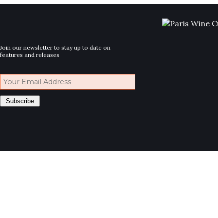
Join our newsletter to stay up to date on
features and releases