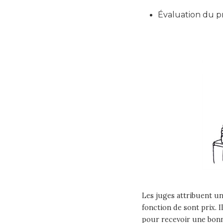
Évaluation du pr
Les juges attribuent un
fonction de sont prix. 
pour recevoir une bonn