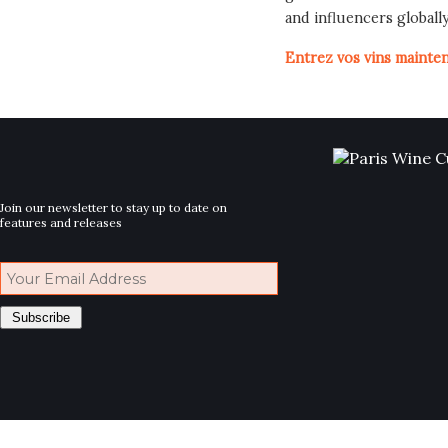
and influencers globall
Entrez vos vins mainte
Join our newsletter to stay up to date on
features and releases