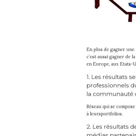
En plus de gagner une 
c’est aussi gagner de la
en Europe, aux Etats-U
1. Les résultats
professionnels 
la communauté
Réseau qui se compose 
à leursportfolios.
2. Les résultats 
médias partenair