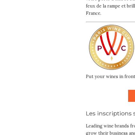
feux de la rampe et bri
France.
Put your wines in front
Les inscriptions 
Leading wine brands f
grow their business and