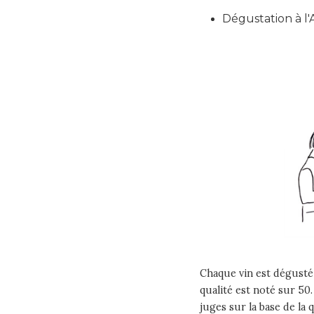
Dégustation à l
Chaque vin est dégusté 
qualité est noté sur 50
juges sur la base de la qu