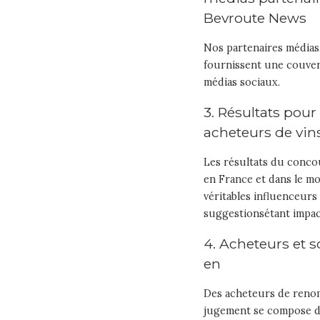
Bevroute News
Nos partenaires médias
fournissent une couver
médias sociaux.
3. Résultats pou
acheteurs de vin
Les résultats du conc
en France et dans le m
véritables influenceurs
suggestionsétant impact
4. Acheteurs et 
en
Des acheteurs de renom
jugement se compose de