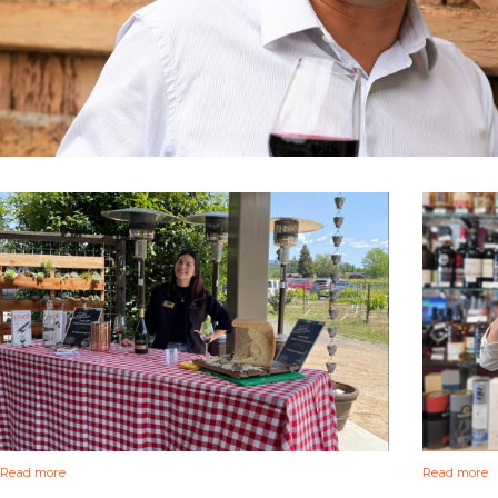
Read more
Read more