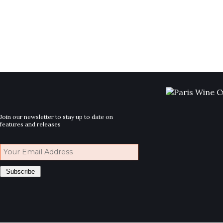
Join our newsletter to stay up to date on
features and releases