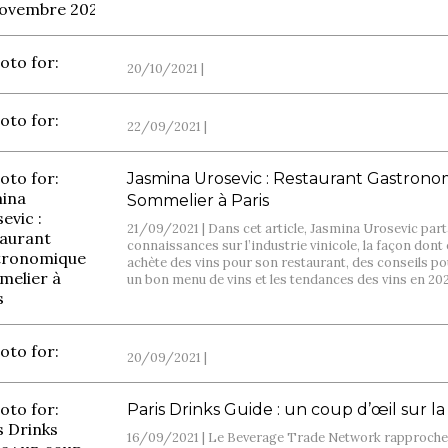
20/10/2021 |
22/09/2021 |
Jasmina Urosevic : Restaurant Gastron
Sommelier à Paris
21/09/2021 |
Dans cet article, Jasmina Urosevic par
connaissances sur l’industrie vinicole, la façon dont 
achète des vins pour son restaurant, des conseils po
un bon menu de vins et les tendances des vins en 20
20/09/2021 |
Paris Drinks Guide : un coup d’œil sur la 
16/09/2021 |
Le Beverage Trade Network rapproche