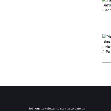
Join our newsletter to stay up to date on