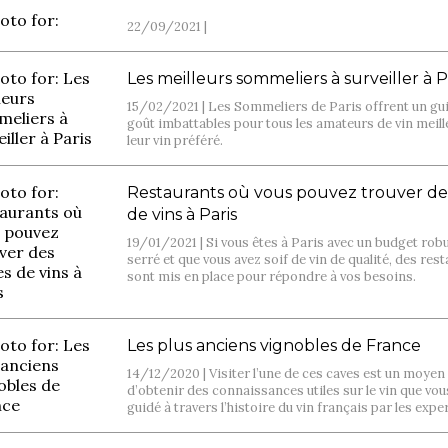
22/09/2021 |
Les meilleurs sommeliers à surveiller à P
15/02/2021 |
Les Sommeliers de Paris offrent un gui
goût imbattables pour tous les amateurs de vin meill
leur vin préféré.
Restaurants où vous pouvez trouver des
de vins à Paris
19/01/2021 |
Si vous êtes à Paris avec un budget rob
serré et que vous avez soif de vin de qualité, des res
sont mis en place pour répondre à vos besoins.
Les plus anciens vignobles de France
14/12/2020 |
Visiter l’une de ces caves est un moyen
d’obtenir des connaissances utiles sur le vin que vou
guidé à travers l’histoire du vin français par les expe